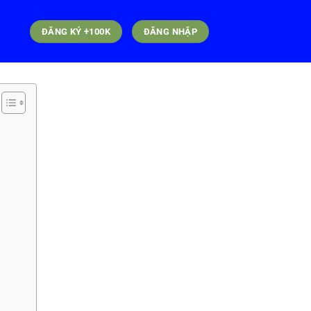
ĐĂNG KÝ +100K
ĐĂNG NHẬP