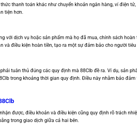
thức thanh toán khác như chuyển khoản ngân hàng, ví điện tử,
ận tiện hơn.
g với dịch vụ hoặc sản phẩm mà họ đã mua, chính sách hoàn tiền
an và điều kiện hoàn tiền, tạo ra một sự đảm bảo cho người tiêu
n phải tuân thủ đúng các quy định mà 88Clb đề ra. Ví dụ, sản 
8Clb trong khoảng thời gian quy định. Điều này nhằm bảo đảm 
88Clb
nhận được, điều khoản và điều kiện cũng quy định rõ trách nh
bằng trong giao dịch giữa cả hai bên.