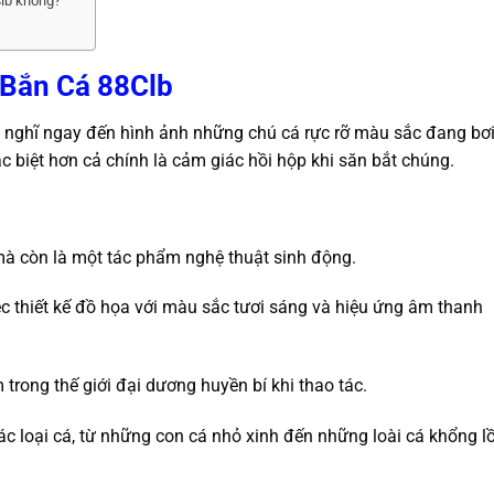
Clb không?
 Bắn Cá 88Clb
ẽ nghĩ ngay đến hình ảnh những chú cá rực rỡ màu sắc đang bơi
 biệt hơn cả chính là cảm giác hồi hộp khi săn bắt chúng.
 mà còn là một tác phẩm nghệ thuật sinh động.
c thiết kế đồ họa với màu sắc tươi sáng và hiệu ứng âm thanh
rong thế giới đại dương huyền bí khi thao tác.
ác loại cá, từ những con cá nhỏ xinh đến những loài cá khổng l