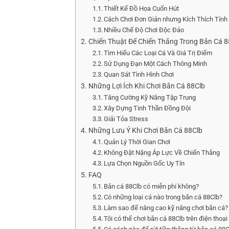
Thiết Kế Đồ Họa Cuốn Hút
Cách Chơi Đơn Giản nhưng Kích Thích Tính
Nhiều Chế Độ Chơi Độc Đáo
Chiến Thuật Để Chiến Thắng Trong Bắn Cá 8
Tìm Hiểu Các Loại Cá Và Giá Trị Điểm
Sử Dụng Đạn Một Cách Thông Minh
Quan Sát Tình Hình Chơi
Những Lợi Ích Khi Chơi Bắn Cá 88Clb
Tăng Cường Kỹ Năng Tập Trung
Xây Dựng Tinh Thần Đồng Đội
Giải Tỏa Stress
Những Lưu Ý Khi Chơi Bắn Cá 88Clb
Quản Lý Thời Gian Chơi
Không Đặt Nặng Áp Lực Về Chiến Thắng
Lựa Chọn Nguồn Gốc Uy Tín
FAQ
Bắn cá 88Clb có miễn phí không?
Có những loại cá nào trong bắn cá 88Clb?
Làm sao để nâng cao kỹ năng chơi bắn cá?
Tôi có thể chơi bắn cá 88Clb trên điện thoạ